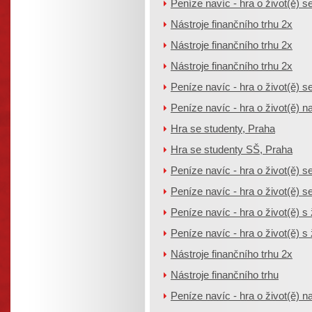
Peníze navíc - hra o život(ě) se
Nástroje finančního trhu 2x
Nástroje finančního trhu 2x
Nástroje finančního trhu 2x
Peníze navíc - hra o život(ě) se
Peníze navíc - hra o život(ě) na
Hra se studenty, Praha
Hra se studenty SŠ, Praha
Peníze navíc - hra o život(ě) se
Peníze navíc - hra o život(ě) se
Peníze navíc - hra o život(ě) s 
Peníze navíc - hra o život(ě) s 
Nástroje finančního trhu 2x
Nástroje finančního trhu
Peníze navíc - hra o život(ě) na