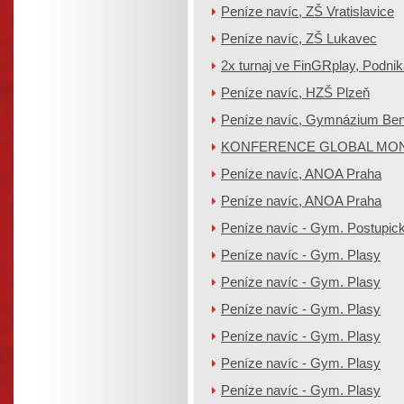
Peníze navíc, ZŠ Vratislavice
Peníze navíc, ZŠ Lukavec
2x turnaj ve FinGRplay, Podnik
Peníze navíc, HZŠ Plzeň
Peníze navíc, Gymnázium Be
KONFERENCE GLOBAL MO
Peníze navíc, ANOA Praha
Peníze navíc, ANOA Praha
Peníze navíc - Gym. Postupic
Peníze navíc - Gym. Plasy
Peníze navíc - Gym. Plasy
Peníze navíc - Gym. Plasy
Peníze navíc - Gym. Plasy
Peníze navíc - Gym. Plasy
Peníze navíc - Gym. Plasy