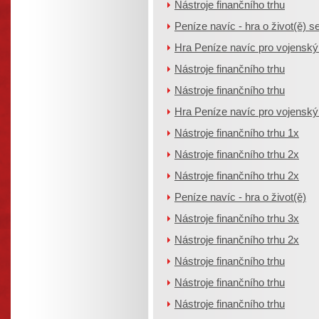
Nástroje finančního trhu
Peníze navíc - hra o život(ě) se
Hra Peníze navíc pro vojenský ú
Nástroje finančního trhu
Nástroje finančního trhu
Hra Peníze navíc pro vojenský ú
Nástroje finančního trhu 1x
Nástroje finančního trhu 2x
Nástroje finančního trhu 2x
Peníze navíc - hra o život(ě)
Nástroje finančního trhu 3x
Nástroje finančního trhu 2x
Nástroje finančního trhu
Nástroje finančního trhu
Nástroje finančního trhu