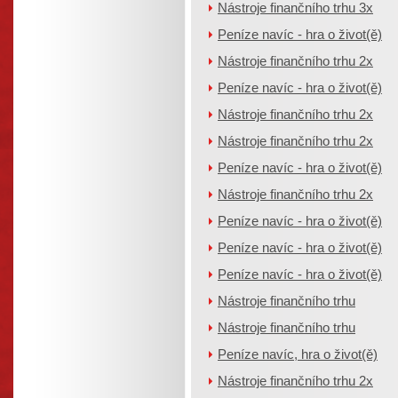
Nástroje finančního trhu 3x
Peníze navíc - hra o život(ě)
Nástroje finančního trhu 2x
Peníze navíc - hra o život(ě)
Nástroje finančního trhu 2x
Nástroje finančního trhu 2x
Peníze navíc - hra o život(ě)
Nástroje finančního trhu 2x
Peníze navíc - hra o život(ě)
Peníze navíc - hra o život(ě)
Peníze navíc - hra o život(ě)
Nástroje finančního trhu
Nástroje finančního trhu
Peníze navíc, hra o život(ě)
Nástroje finančního trhu 2x