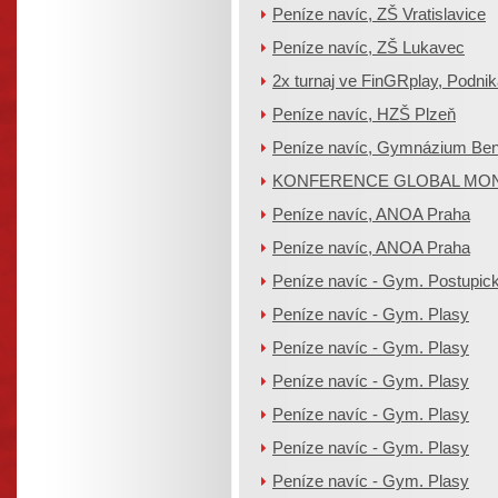
Peníze navíc, ZŠ Vratislavice
Peníze navíc, ZŠ Lukavec
2x turnaj ve FinGRplay, Podnik
Peníze navíc, HZŠ Plzeň
Peníze navíc, Gymnázium Be
KONFERENCE GLOBAL MO
Peníze navíc, ANOA Praha
Peníze navíc, ANOA Praha
Peníze navíc - Gym. Postupic
Peníze navíc - Gym. Plasy
Peníze navíc - Gym. Plasy
Peníze navíc - Gym. Plasy
Peníze navíc - Gym. Plasy
Peníze navíc - Gym. Plasy
Peníze navíc - Gym. Plasy