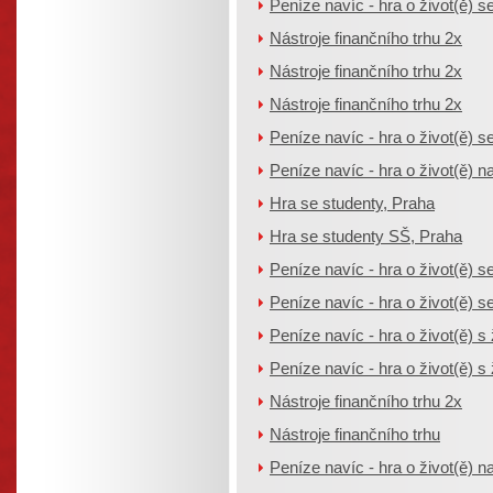
Peníze navíc - hra o život(ě) se
Nástroje finančního trhu 2x
Nástroje finančního trhu 2x
Nástroje finančního trhu 2x
Peníze navíc - hra o život(ě) se
Peníze navíc - hra o život(ě) na
Hra se studenty, Praha
Hra se studenty SŠ, Praha
Peníze navíc - hra o život(ě) se
Peníze navíc - hra o život(ě) se
Peníze navíc - hra o život(ě) s 
Peníze navíc - hra o život(ě) s 
Nástroje finančního trhu 2x
Nástroje finančního trhu
Peníze navíc - hra o život(ě) na